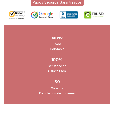
Pagos Seguros Garantizados
Envio
Todo
Colombia
100%
Satisfacción
Garantizada
30
Garantía
Devolución de tu dinero