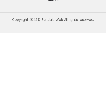
Copyright 2024© Zendalo Web All rights reserved.