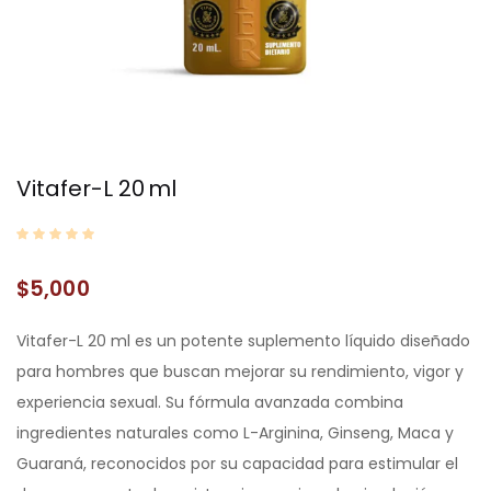
Vitafer-L 20 ml
$
5,000
Vitafer-L 20 ml es un potente suplemento líquido diseñado
para hombres que buscan mejorar su rendimiento, vigor y
experiencia sexual. Su fórmula avanzada combina
ingredientes naturales como L-Arginina, Ginseng, Maca y
Guaraná, reconocidos por su capacidad para estimular el