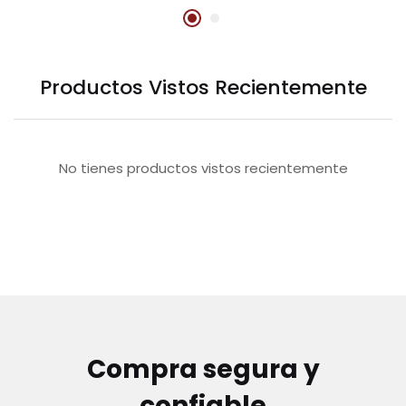
Productos Vistos Recientemente
No tienes productos vistos recientemente
Compra segura y
confiable