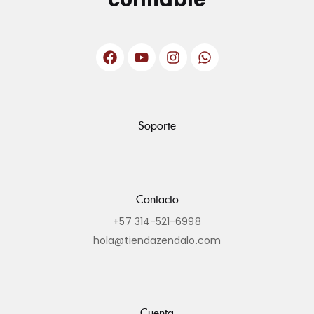
Soporte
Contacto
+57 314-521-6998
hola@tiendazendalo.com
Cuenta