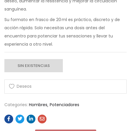
deseo, aumentar la resistencia y mejorar la circulación
sanguínea.
Su formato en frasco de 20 ml es práctico, discreto y de
acción rápida. Solo necesitas una dosis antes del
encuentro para potenciar tus sensaciones y llevar tu
experiencia a otro nivel.
SIN EXISTENCIAS
Categories:
Hombres
Potenciadores