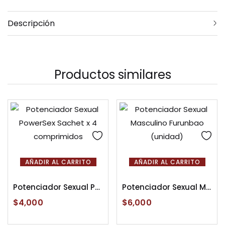
Descripción
Productos similares
AÑADIR AL CARRITO
AÑADIR AL CARRITO
Potenciador Sexual PowerSex Sachet x 4 comprimidos
Potenciador Sexual Masculino Furunbao (unidad)
$
4,000
$
6,000