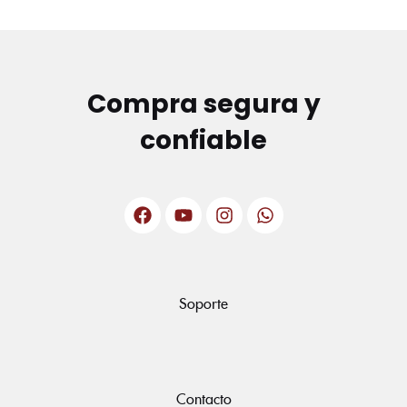
Compra segura y
confiable
Soporte
Contacto