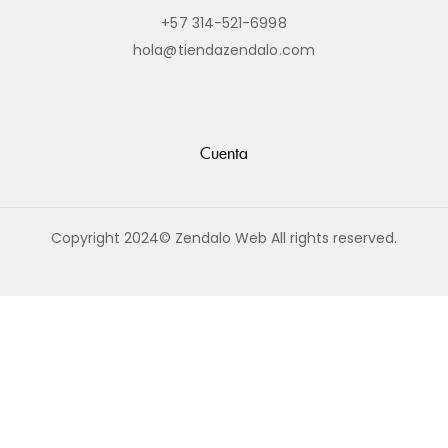
+57 314-521-6998
hola@tiendazendalo.com
Cuenta
Copyright 2024© Zendalo Web All rights reserved.