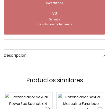
Garantizada
30
Garantía
Devolución de tu dinero
Descripción
Productos similares