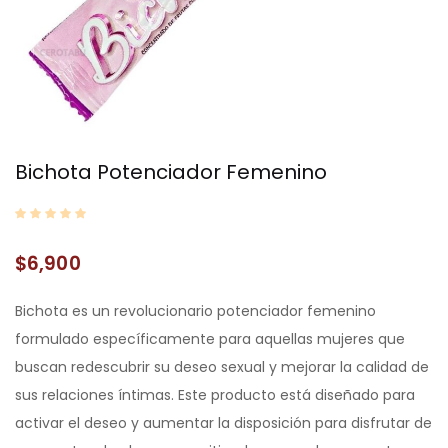
Bichota Potenciador Femenino
$
6,900
Bichota es un revolucionario potenciador femenino
formulado específicamente para aquellas mujeres que
buscan redescubrir su deseo sexual y mejorar la calidad de
sus relaciones íntimas. Este producto está diseñado para
activar el deseo y aumentar la disposición para disfrutar de