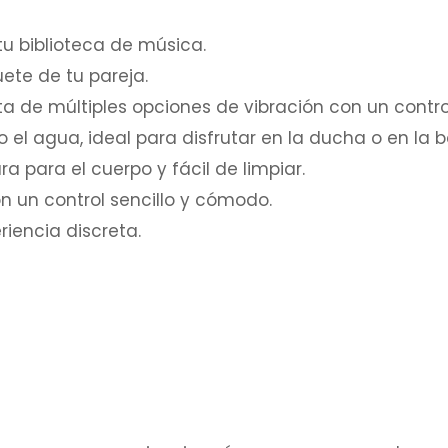
tu biblioteca de música.
uete de tu pareja.
ta de múltiples opciones de vibración con un contr
 el agua, ideal para disfrutar en la ducha o en la 
a para el cuerpo y fácil de limpiar.
 un control sencillo y cómodo.
riencia discreta.