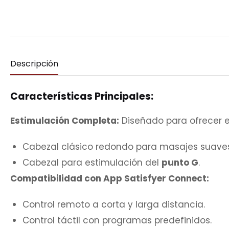
Descripción
Características Principales:
Estimulación Completa:
Diseñado para ofrecer e
Cabezal clásico redondo para masajes suaves
Cabezal para estimulación del
punto G
.
Compatibilidad con App Satisfyer Connect:
Control remoto a corta y larga distancia.
Control táctil con programas predefinidos.