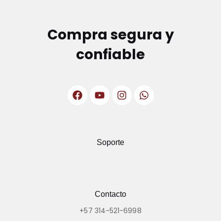
Compra segura y
confiable
Soporte
Contacto
+57 314-521-6998