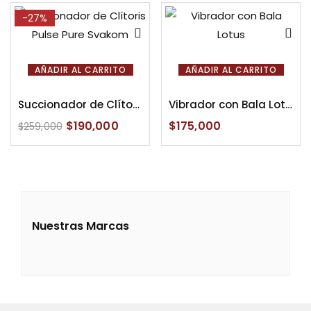
-27%
AÑADIR AL CARRITO
AÑADIR AL CARRITO
Succionador de Clítoris Pulse Pure Svakom
Vibrador con Bala Lotus
$
190,000
$
175,000
$
259,000
Nuestras Marcas