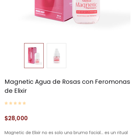
Magnetic Agua de Rosas con Feromonas
de Elixir
$
28,000
Magnetic de Elixir no es solo una bruma facial… es un ritual