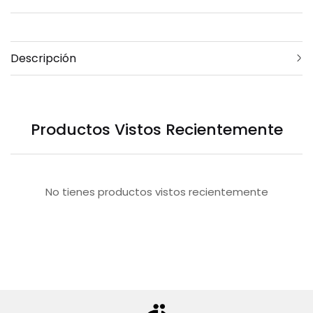
Descripción
Productos Vistos Recientemente
No tienes productos vistos recientemente