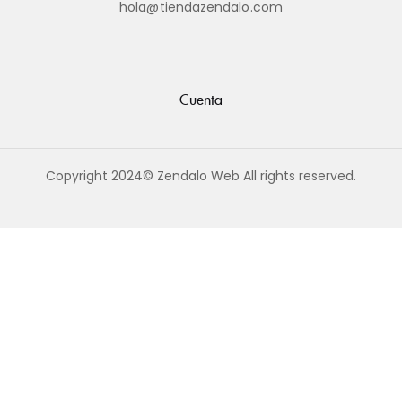
hola@tiendazendalo.com
Cuenta
Copyright 2024© Zendalo Web All rights reserved.