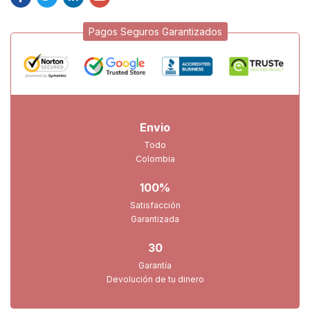
Pagos Seguros Garantizados
Envio
Todo
Colombia
100%
Satisfacción
Garantizada
30
Garantía
Devolución de tu dinero