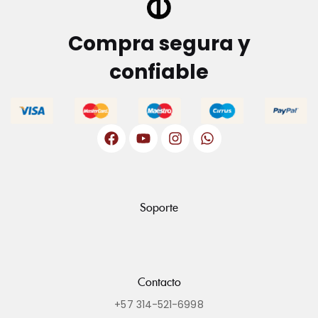
Compra segura y
confiable
Soporte
Contacto
+57 314-521-6998