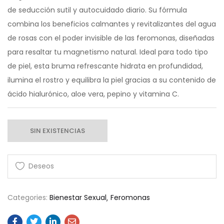
de seducción sutil y autocuidado diario. Su fórmula
combina los beneficios calmantes y revitalizantes del agua
de rosas con el poder invisible de las feromonas, diseñadas
para resaltar tu magnetismo natural. Ideal para todo tipo
de piel, esta bruma refrescante hidrata en profundidad,
ilumina el rostro y equilibra la piel gracias a su contenido de
ácido hialurónico, aloe vera, pepino y vitamina C.
SIN EXISTENCIAS
Categories:
Bienestar Sexual
Feromonas