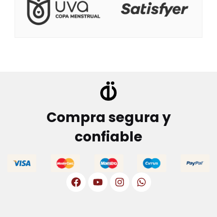
Compra segura y
confiable