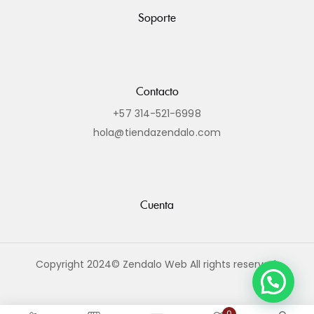
Soporte
Contacto
+57 314-521-6998
hola@tiendazendalo.com
Cuenta
Copyright 2024© Zendalo Web All rights reserved.
0