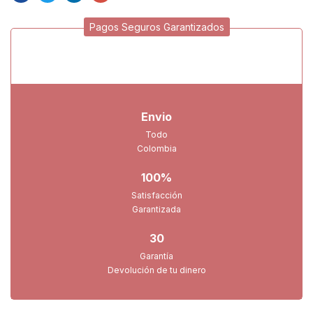
Pagos Seguros Garantizados
Envio
Todo
Colombia
100%
Satisfacción
Garantizada
30
Garantía
Devolución de tu dinero