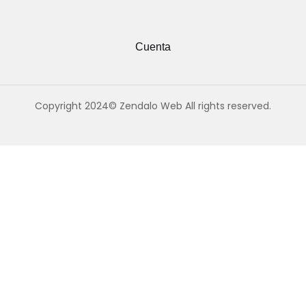
Cuenta
Copyright 2024© Zendalo Web All rights reserved.