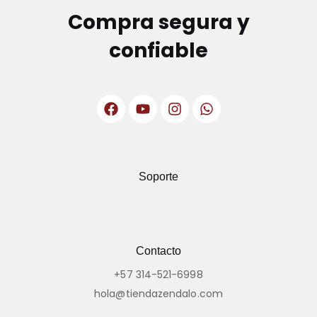
Compra segura y
confiable
Soporte
Contacto
+57 314-521-6998
hola@tiendazendalo.com