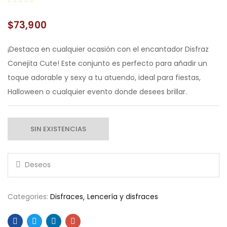
$
73,900
¡Destaca en cualquier ocasión con el encantador Disfraz
Conejita Cute! Este conjunto es perfecto para añadir un
toque adorable y sexy a tu atuendo, ideal para fiestas,
Halloween o cualquier evento donde desees brillar.
SIN EXISTENCIAS
Categories:
Disfraces
Lencería y disfraces