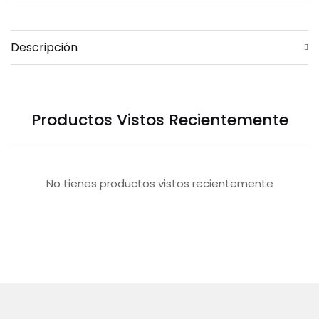
Descripción
Productos Vistos Recientemente
No tienes productos vistos recientemente