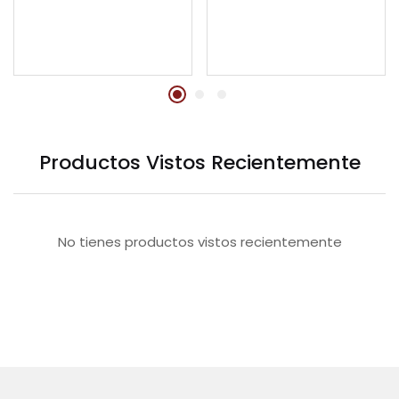
Productos Vistos Recientemente
No tienes productos vistos recientemente