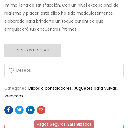
íntima llena de satisfacción. Con un nivel excepcional de
realismo y placer, este dildo ha sido meticulosamente
elaborado para brindarte un toque auténtico que
enriquecerá tus encuentros íntimos.
SIN EXISTENCIAS
Categories:
Dildos o consoladores
Juguetes para Vulvas
Webcam
Pagos Seguros Garantizados