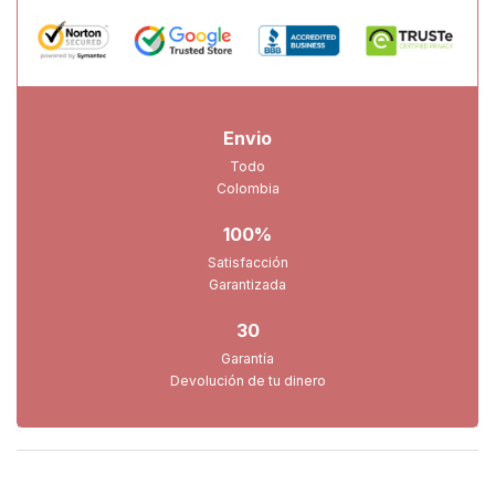
Envio
Todo
Colombia
100%
Satisfacción
Garantizada
30
Garantía
Devolución de tu dinero