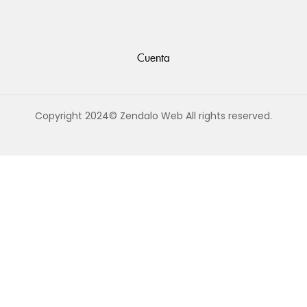
Cuenta
Copyright 2024© Zendalo Web All rights reserved.