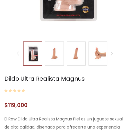
Dildo Ultra Realista Magnus
$
119,000
El Raw Dildo Ultra Realista Magnus Piel es un juguete sexual
de alta calidad, diseñado para ofrecerte una experiencia