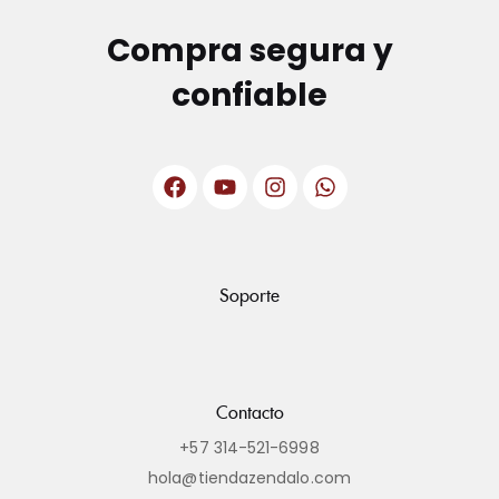
Compra segura y
confiable
Soporte
Contacto
+57 314-521-6998
hola@tiendazendalo.com