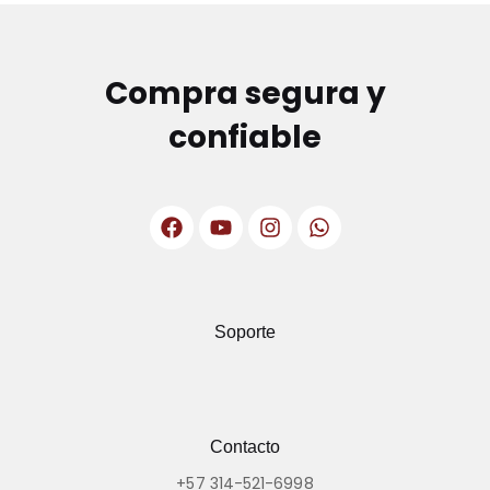
Compra segura y
confiable
Soporte
Contacto
+57 314-521-6998