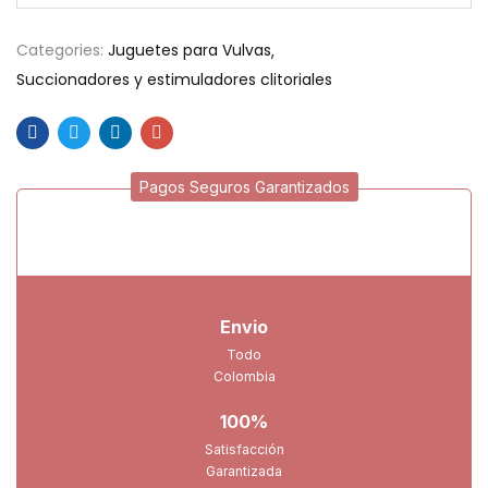
Categories:
Juguetes para Vulvas
Succionadores y estimuladores clitoriales
Pagos Seguros Garantizados
Envio
Todo
Colombia
100%
Satisfacción
Garantizada