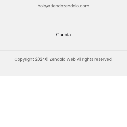
hola@tiendazendalo.com
Cuenta
Copyright 2024© Zendalo Web All rights reserved.