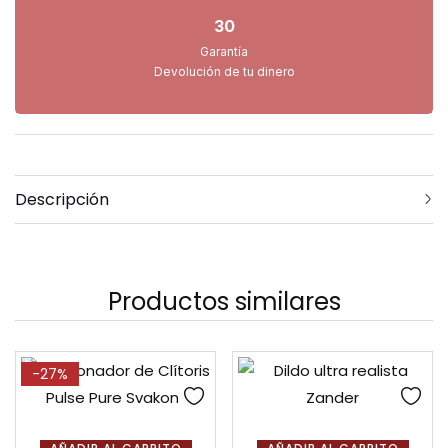
30
Garantía
Devolución de tu dinero
Descripción
Productos similares
-27%