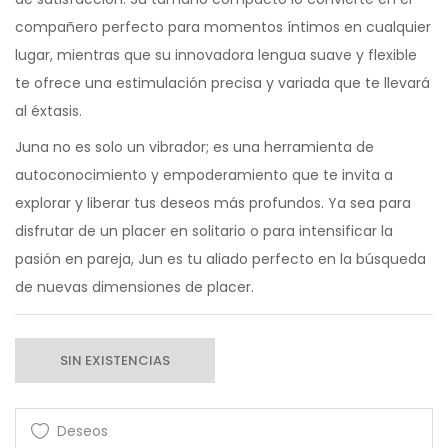
compañero perfecto para momentos íntimos en cualquier
lugar, mientras que su innovadora lengua suave y flexible
te ofrece una estimulación precisa y variada que te llevará
al éxtasis.
Juna no es solo un vibrador; es una herramienta de
autoconocimiento y empoderamiento que te invita a
explorar y liberar tus deseos más profundos. Ya sea para
disfrutar de un placer en solitario o para intensificar la
pasión en pareja, Jun es tu aliado perfecto en la búsqueda
de nuevas dimensiones de placer.
SIN EXISTENCIAS