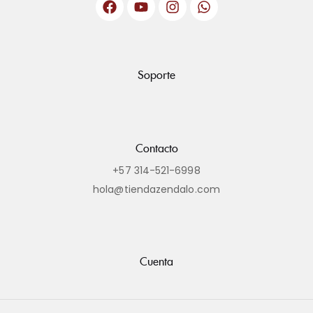
Soporte
Contacto
+57 314-521-6998
hola@tiendazendalo.com
Cuenta