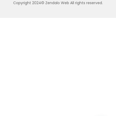
Copyright 2024© Zendalo Web All rights reserved.