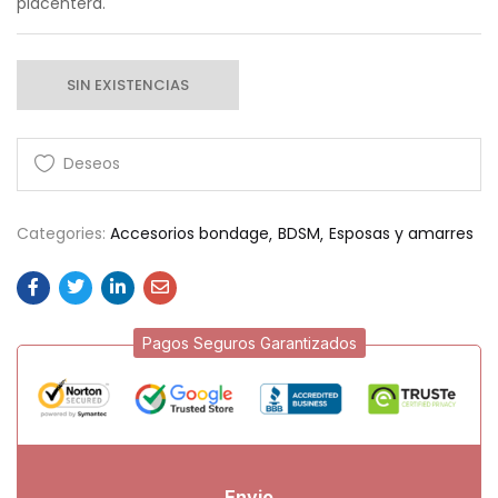
placentera.
SIN EXISTENCIAS
Categories:
Accesorios bondage
BDSM
Esposas y amarres
Pagos Seguros Garantizados
Envio