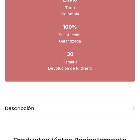
Todo
Colombia
100%
Satisfacción
Garantizada
30
Garantía
Devolución de tu dinero
Descripción