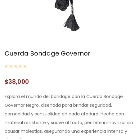
Cuerda Bondage Governor
$
38,000
Explora el mundo del bondage con la Cuerda Bondage
Governor Negro, diseñada para brindar seguridad,
comodidad y sensualidad en cada atadura. Hecha con
material resistente y suave al tacto, permite inmovilizar sin
causar molestias, asegurando una experiencia intensa y