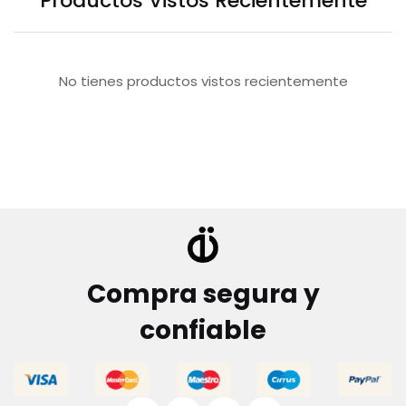
Productos Vistos Recientemente
No tienes productos vistos recientemente
Compra segura y
confiable