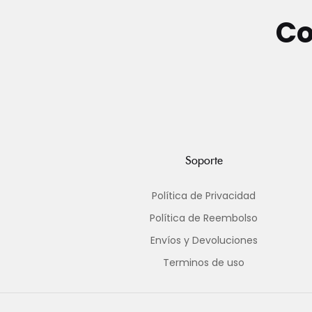
Co
Soporte
Política de Privacidad
Política de Reembolso
Envíos y Devoluciones
Terminos de uso