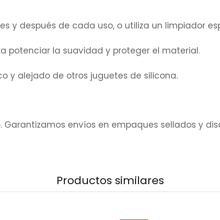
s y después de cada uso, o utiliza un limpiador es
 potenciar la suavidad y proteger el material.
o y alejado de otros juguetes de silicona.
 Garantizamos envíos en empaques sellados y discr
Productos similares