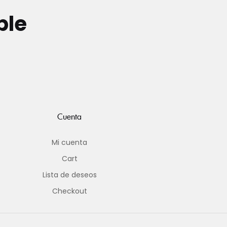
ble
Cuenta
Mi cuenta
Cart
Lista de deseos
Checkout