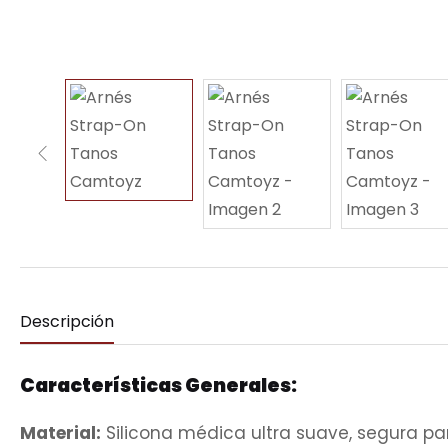
Descripción
Características Generales:
Material:
Silicona médica ultra suave, segura para