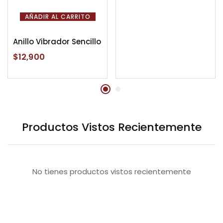
AÑADIR AL CARRITO
Anillo Vibrador Sencillo
$
12,900
Productos Vistos Recientemente
No tienes productos vistos recientemente