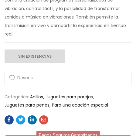
como la creación de programas personalizados de
vibración, control táctil, y la posibilidad de transformar
sonidos o música en vibraciones. También permite la
transmisión en vivo y compartir la experiencia en tiempo
real.
SIN EXISTENCIAS
Categories:
Anillos
Juguetes para parejas
Juguetes para penes
Para una ocación especial
Pagos Seguros Garantizados