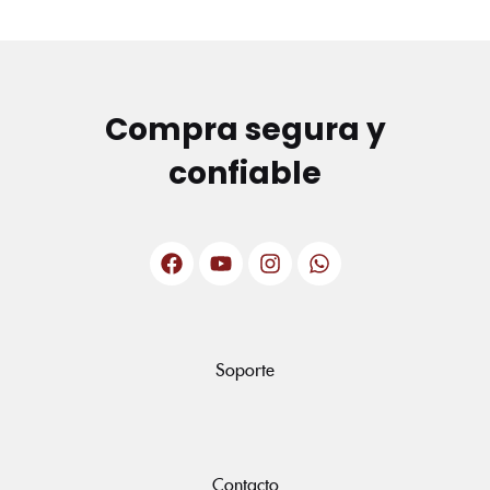
Compra segura y
confiable
Soporte
Contacto