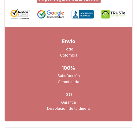
Envio
Todo
Colombia
100%
Satisfacción
Garantizada
30
Garantía
Devolución de tu dinero