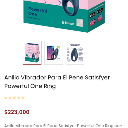
Anillo Vibrador Para El Pene Satisfyer
Powerful One Ring
$
223,000
Anillo Vibrador Para El Pene Satisfyer Powerful One Ring con