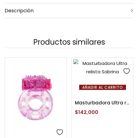
Descripción
Productos similares
AÑADIR AL CARRITO
Masturbadora Ultra relista Sabrina
$
142,000