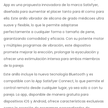
App es una propuesta innovadora de la marca Satisfyer,
diseñada para aumentar el placer tanto para él como para
ella. Este anillo vibrador de silicona de grado médicoes ultra
suave y flexible, lo que le permite adaptarse
perfectamente a cualquier forma o tamaño de pene,
garantizando comodidad y eficacia. Con su potente motor
y múltiples programas de vibración, este dispositivo
promete mejorar la erección, prolongar la eyaculación y
ofrecer una estimulación intensa para ambos miembros
de la pareja.
Este anillo incluye la nueva tecnología Bluetooth y es
compatible con la App Satisfyer Connect, lo que permite el
control remoto desde cualquier lugar, ya sea solo o con tu
pareja. La app, disponible de manera gratuita para
dispositivos iOS y Android, ofrece características exclusivas