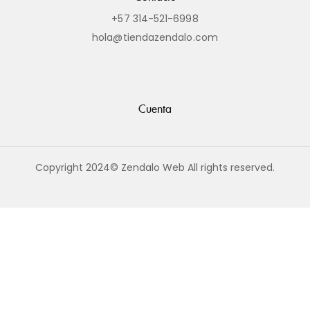
+57 314-521-6998
hola@tiendazendalo.com
Cuenta
Copyright 2024© Zendalo Web All rights reserved.