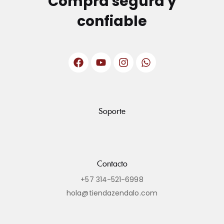
Compra segura y
confiable
Soporte
Contacto
+57 314-521-6998
hola@tiendazendalo.com