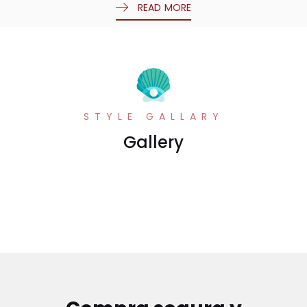
READ MORE
STYLE GALLARY
Gallery