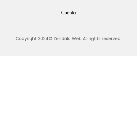
Cuenta
Copyright 2024© Zendalo Web All rights reserved.