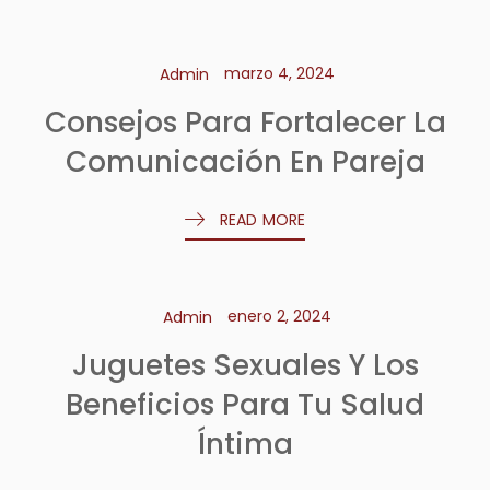
marzo 4, 2024
Admin
Consejos Para Fortalecer La
Comunicación En Pareja
READ MORE
enero 2, 2024
Admin
Juguetes Sexuales Y Los
Beneficios Para Tu Salud
Íntima