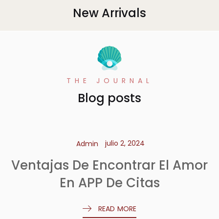
New Arrivals
THE JOURNAL
Blog posts
julio 2, 2024
Admin
Ventajas De Encontrar El Amor
En APP De Citas
READ MORE